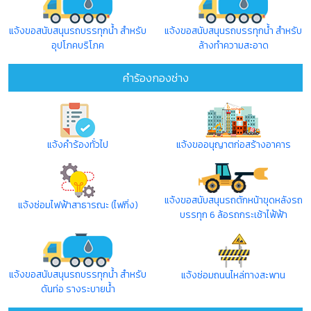
แจ้งขอสนับสนุนรถบรรทุกน้ำ สำหรับ
แจ้งขอสนับสนุนรถบรรทุกน้ำ สำหรับ
อุปโภคบริโภค
ล้างทำความสะอาด
คำร้องกองช่าง
แจ้งคำร้องทั่วไป
แจ้งขออนุญาตก่อสร้างอาคาร
แจ้งขอสนับสนุนรถตักหน้าขุดหลังรถ
แจ้งซ่อมไฟฟ้าสาธารณะ (ไฟกิ่ง)
บรรทุก 6 ล้อรถกระเช้าไฟ้ฟ้า
แจ้งขอสนับสนุนรถบรรทุกน้ำ สำหรับ
แจ้งซ่อมถนนไหล่ทางสะพาน
ดันท่อ รางระบายน้ำ