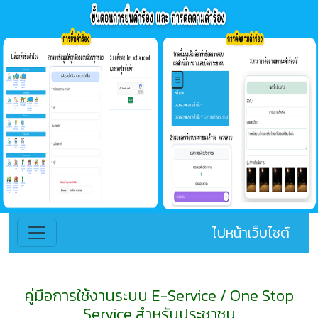
ไปหน้าเว็บไซต์
คู่มือการใช้งานระบบ E-Service / One Stop
Service สำหรับประชาชน