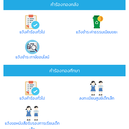
คำร้องกองคลัง
แจ้งคำร้องทั่วไป
แจ้งชำระค่าธรรมเนียมขยะ
แจ้งชำระภาษีออนไลน์
คำร้องกองศึกษา
แจ้งคำร้องทั่วไป
ลงทะเบียนศูนย์เด็กเล็ก
แจ้งขอหนังสือรับรองการเรียนเด็ก