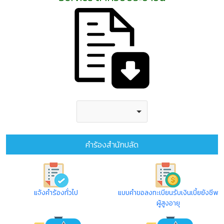
คำร้องสำนักปลัด
แจ้งคำร้องทั่วไป
แบบคำขอลงทะเบียนรับเงินเบี้ยยังชีพ
ผู้สูงอายุ