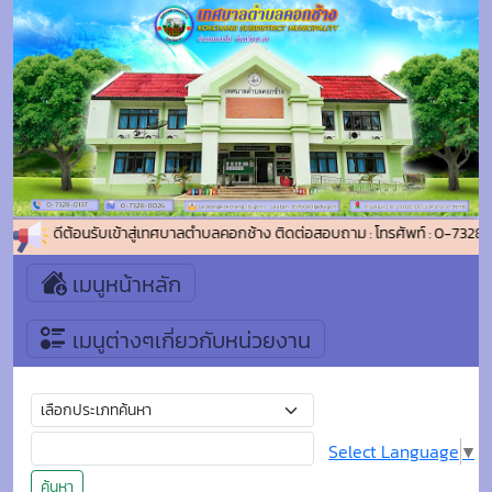
ยินดีต้อนรับเข้าสู่เทศบาลตำบลคอกช้าง ติดต่อสอบถาม : โทรศัพท์ : 0-7328
เมนูหน้าหลัก
เมนูต่างๆเกี่ยวกับหน่วยงาน
Select Language
▼
ค้นหา