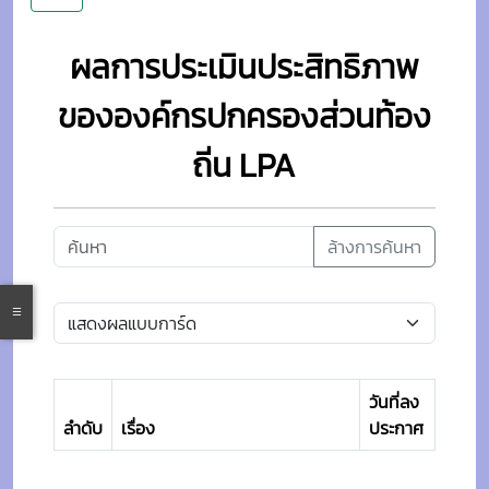
ผลการประเมินประสิทธิภาพ
ขององค์กรปกครองส่วนท้อง
ถิ่น LPA
ล้างการค้นหา
วันที่ลง
ลำดับ
เรื่อง
ประกาศ